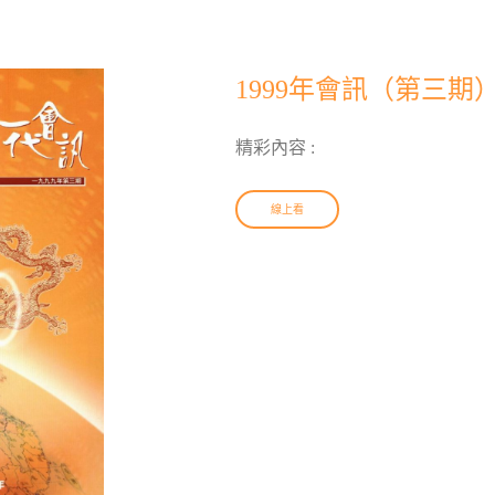
1999年會訊（第三期
精彩內容 :
線上看