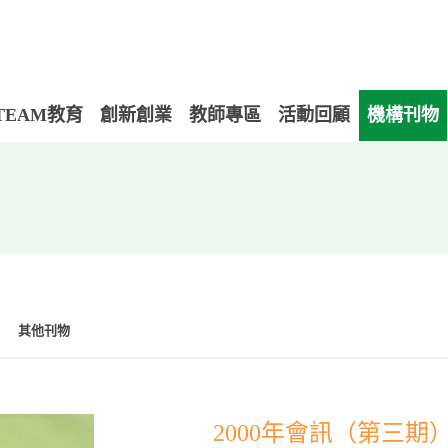
TEAM教育
創新創業
教師專區
活動回顧
機構刊物
其他刊物
2000年會訊（第三期