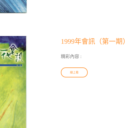
1999年會訊（第一期
精彩內容 :
線上看