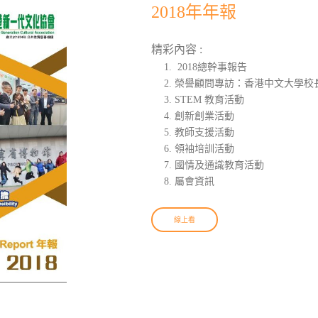
2018年年報
精彩內容 :
2018總幹事報告
榮譽顧問專訪：香港中文大學校
STEM 教育活動
創新創業活動
教師支援活動
領袖培訓活動
國情及通識教育活動
屬會資訊
線上看