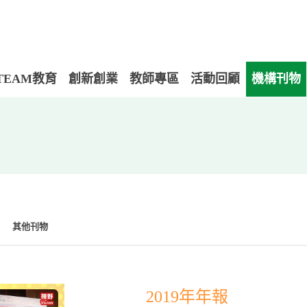
TEAM教育
創新創業
教師專區
活動回顧
機構刊物
其他刊物
2019年年報