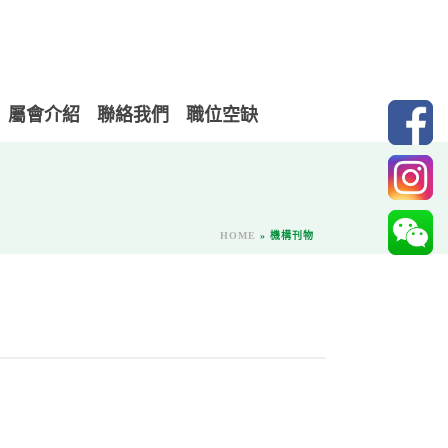
屬會介紹
聯絡我們
職位空缺
HOME
»
機構刊物