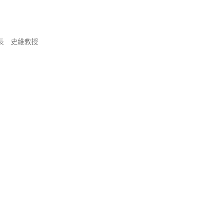
長 史維教授