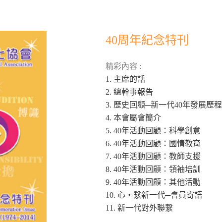
40周年紀念特刊
精彩內容 :
1. 主席的話
2. 總幹事報告
3. 歷史回顧─新一代40年發展歷程
4. 本會屬會簡介
5. 40年活動回顧：科學創意
6. 40年活動回顧：國情教育
7. 40年活動回顧：教師支援
8. 40年活動回顧：領袖培訓
9. 40年活動回顧：其他活動
10. 心‧繫新一代─會員寄語
11. 新一代對外聯繫