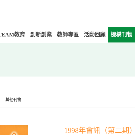
TEAM教育
創新創業
教師專區
活動回顧
機構刊物
其他刊物
1998年會訊（第二期