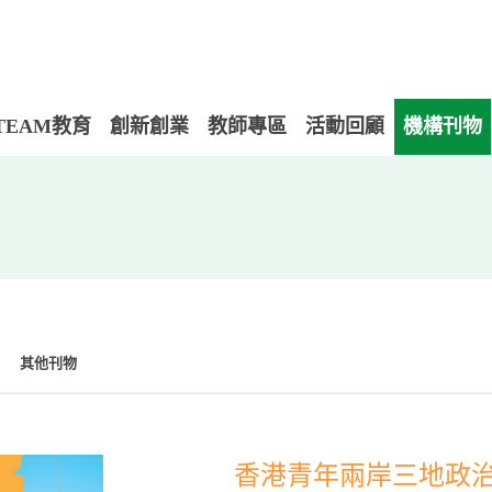
TEAM教育
創新創業
教師專區
活動回顧
機構刊物
其他刊物
香港青年兩岸三地政治制