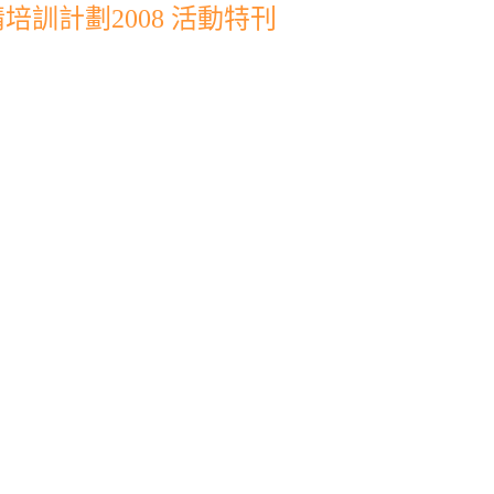
訓計劃2008 活動特刊