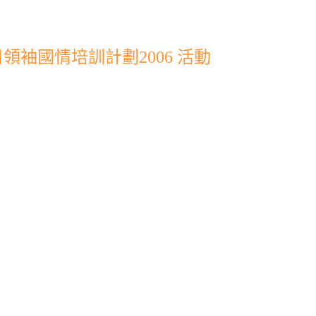
袖國情培訓計劃2006 活動