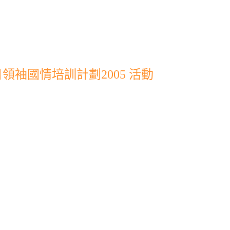
袖國情培訓計劃2005 活動