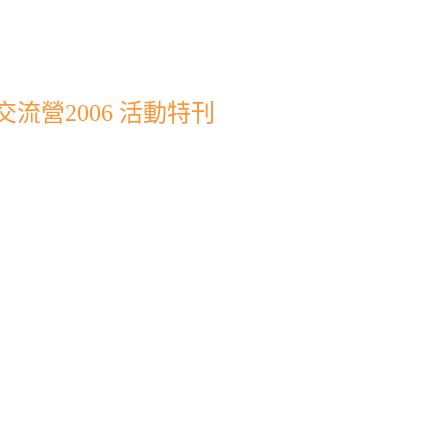
流營2006 活動特刊