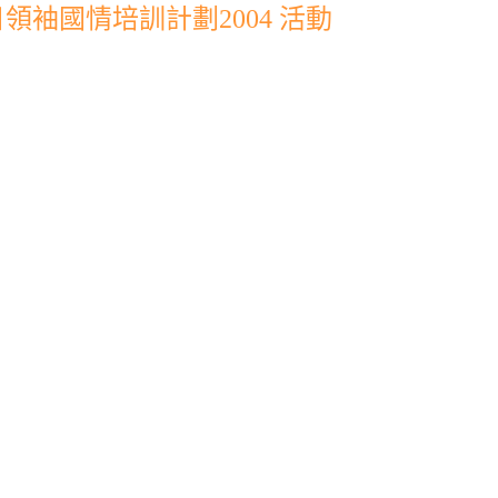
袖國情培訓計劃2004 活動