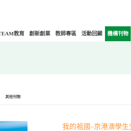
TEAM教育
創新創業
教師專區
活動回顧
機構刊物
其他刊物
我的袓國–京港澳學生交