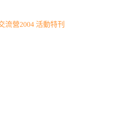
流營2004 活動特刊