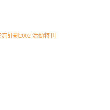
計劃2002 活動特刊