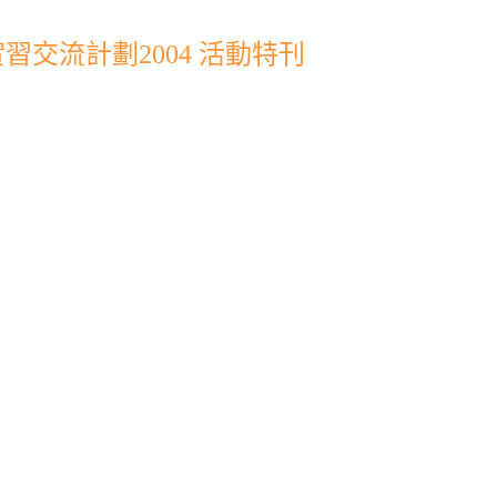
交流計劃2004 活動特刊