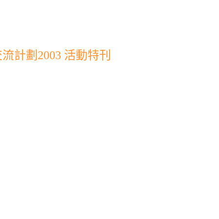
計劃2003 活動特刊