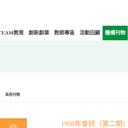
TEAM教育
創新創業
教師專區
活動回顧
機構刊物
其他刊物
1998年會訊（第二期