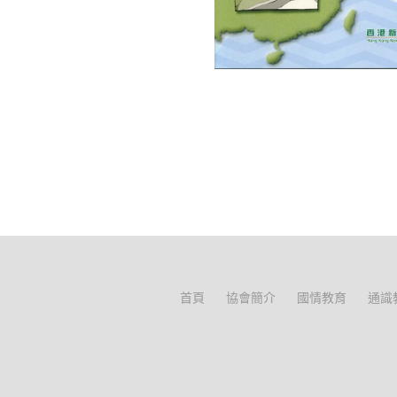
首頁
協會簡介
國情教育
通識