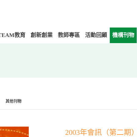
TEAM教育
創新創業
教師專區
活動回顧
機構刊物
其他刊物
2003年會訊（第二期