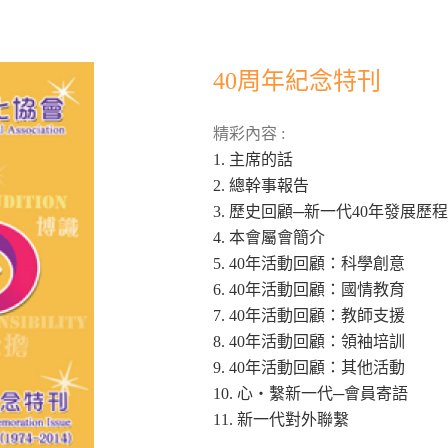
40周年紀念特刊
精彩內容 :
1. 主席的話
2. 總幹事報告
3. 歷史回顧─新一代40年發展歷程
4. 本會屬會簡介
5. 40年活動回顧：科學創意
6. 40年活動回顧：國情教育
7. 40年活動回顧：教師支援
8. 40年活動回顧：領袖培訓
9. 40年活動回顧：其他活動
10. 心‧繫新一代─會員寄語
11. 新一代對外聯繫