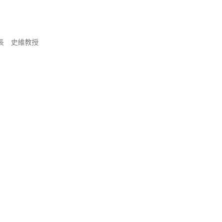
長 史維教授