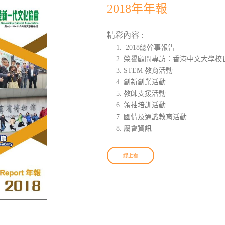
2018年年報
精彩內容 :
2018總幹事報告
榮譽顧問專訪：香港中文大學校
STEM 教育活動
創新創業活動
教師支援活動
領袖培訓活動
國情及通識教育活動
屬會資訊
線上看