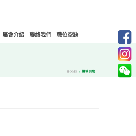
屬會介紹
聯絡我們
職位空缺
HOME
»
機構刊物