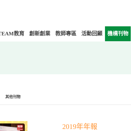
TEAM教育
創新創業
教師專區
活動回顧
機構刊物
其他刊物
2019年年報