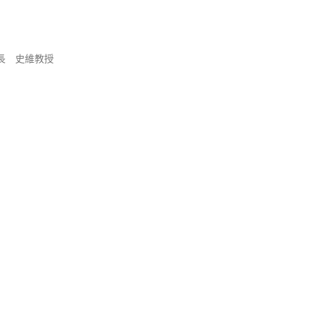
長 史維教授