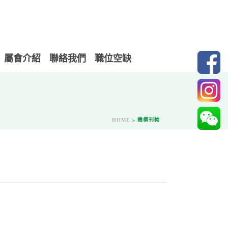
屬會介紹
聯絡我們
職位空缺
HOME
»
機構刊物