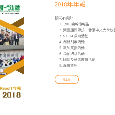
2018年年報
精彩內容 :
2018總幹事報告
榮譽顧問專訪：香港中文大學校
STEM 教育活動
創新創業活動
教師支援活動
領袖培訓活動
國情及通識教育活動
屬會資訊
線上看