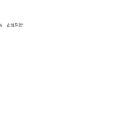
長 史維教授