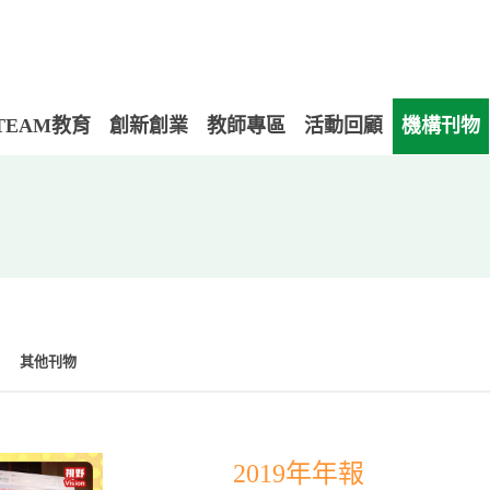
TEAM教育
創新創業
教師專區
活動回顧
機構刊物
其他刊物
2019年年報