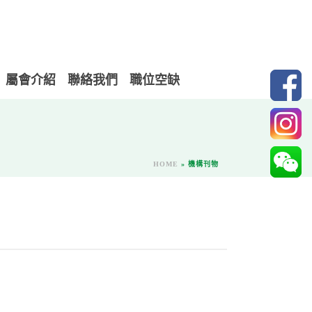
屬會介紹
聯絡我們
職位空缺
HOME
»
機構刊物