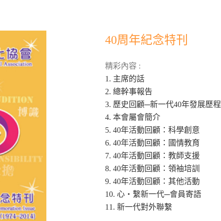
40周年紀念特刊
精彩內容 :
1. 主席的話
2. 總幹事報告
3. 歷史回顧─新一代40年發展歷程
4. 本會屬會簡介
5. 40年活動回顧：科學創意
6. 40年活動回顧：國情教育
7. 40年活動回顧：教師支援
8. 40年活動回顧：領袖培訓
9. 40年活動回顧：其他活動
10. 心‧繫新一代─會員寄語
11. 新一代對外聯繫