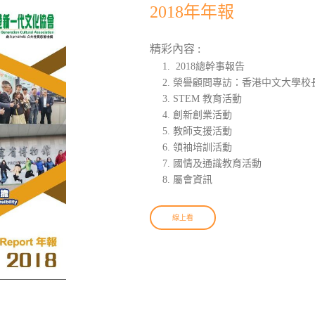
2018年年報
精彩內容 :
2018總幹事報告
榮譽顧問專訪：香港中文大學校
STEM 教育活動
創新創業活動
教師支援活動
領袖培訓活動
國情及通識教育活動
屬會資訊
線上看