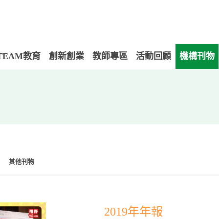
TEAM教育
創新創業
教師專區
活動回顧
機構刊物
其他刊物
2019年年報