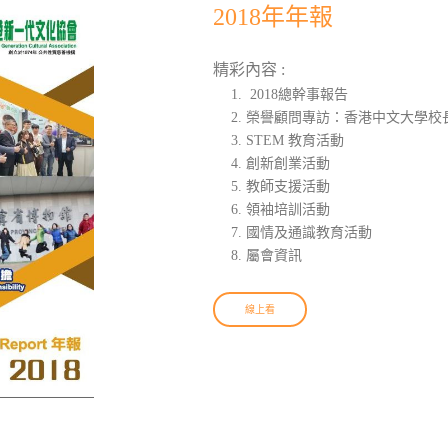
2018年年報
精彩內容 :
2018總幹事報告
榮譽顧問專訪：香港中文大學校
STEM 教育活動
創新創業活動
教師支援活動
領袖培訓活動
國情及通識教育活動
屬會資訊
線上看