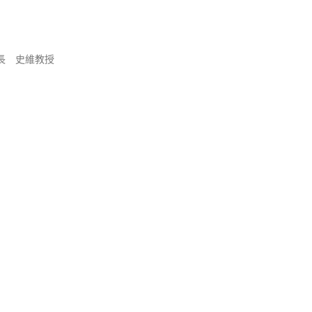
長 史維教授