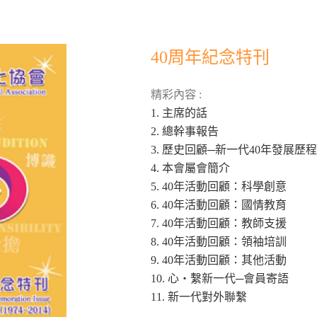
40周年紀念特刊
精彩內容 :
1. 主席的話
2. 總幹事報告
3. 歷史回顧─新一代40年發展歷程
4. 本會屬會簡介
5. 40年活動回顧：科學創意
6. 40年活動回顧：國情教育
7. 40年活動回顧：教師支援
8. 40年活動回顧：領袖培訓
9. 40年活動回顧：其他活動
10. 心‧繫新一代─會員寄語
11. 新一代對外聯繫