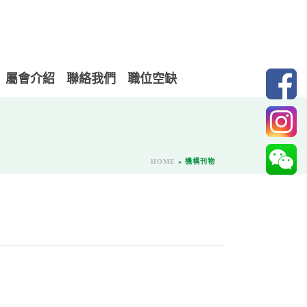
屬會介紹
聯絡我們
職位空缺
HOME
»
機構刊物