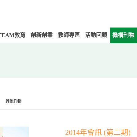
TEAM教育
創新創業
教師專區
活動回顧
機構刊物
其他刊物
2014年會訊 (第二期)