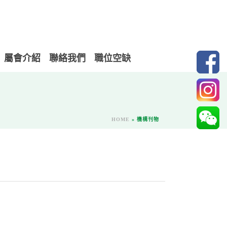
屬會介紹
聯絡我們
職位空缺
HOME
»
機構刊物