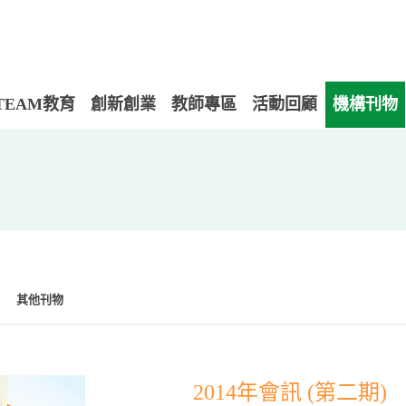
TEAM教育
創新創業
教師專區
活動回顧
機構刊物
其他刊物
2014年會訊 (第二期)