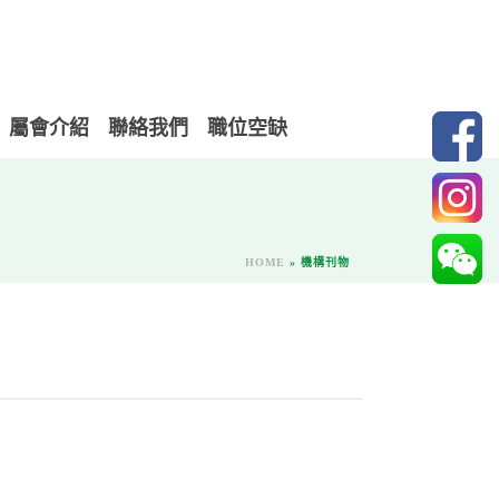
屬會介紹
聯絡我們
職位空缺
HOME
»
機構刊物