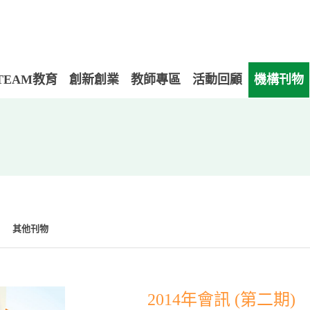
TEAM教育
創新創業
教師專區
活動回顧
機構刊物
其他刊物
2014年會訊 (第二期)