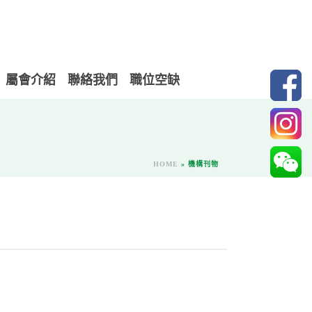
屬會介紹
聯絡我們
職位空缺
HOME
»
機構刊物