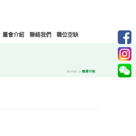
屬會介紹
聯絡我們
職位空缺
HOME
»
機構刊物