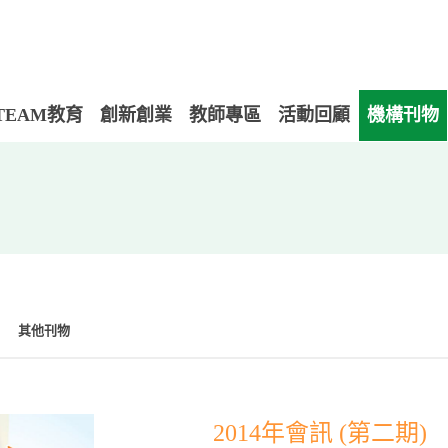
TEAM教育
創新創業
教師專區
活動回顧
機構刊物
其他刊物
2014年會訊 (第二期)