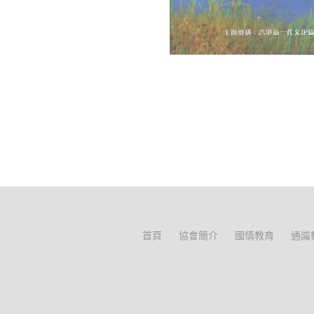
首頁
協會簡介
國情教育
通識