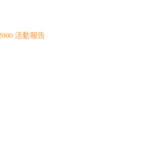
000 活動報告