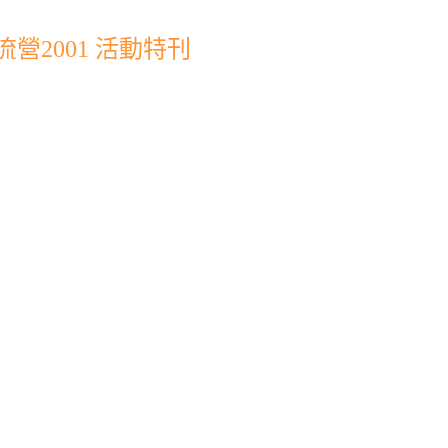
營2001 活動特刊