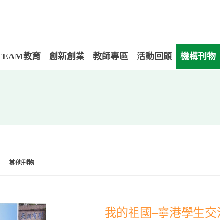
TEAM教育
創新創業
教師專區
活動回顧
機構刊物
其他刊物
我的祖國–寧港學生交流