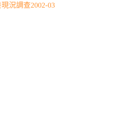
況調查2002-03