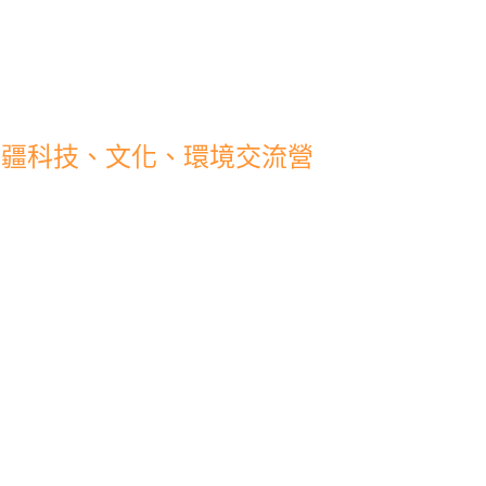
–新疆科技、文化、環境交流營