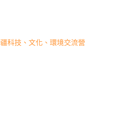
–新疆科技、文化、環境交流營