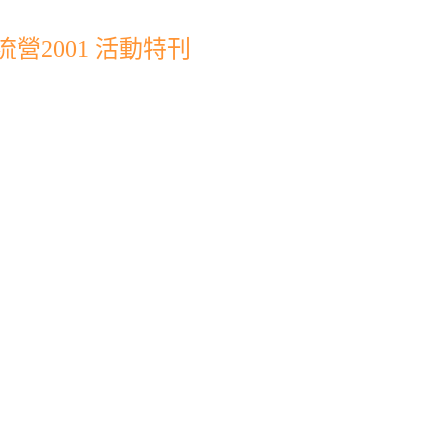
營2001 活動特刊