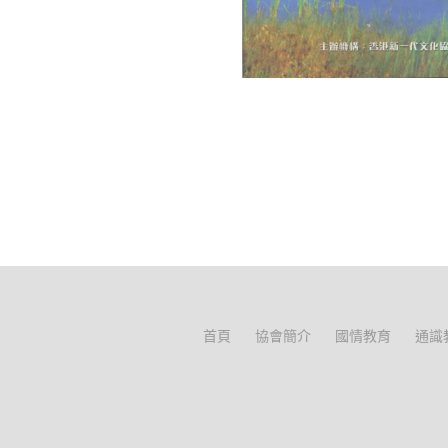
首頁
協會簡介
國情教育
通識