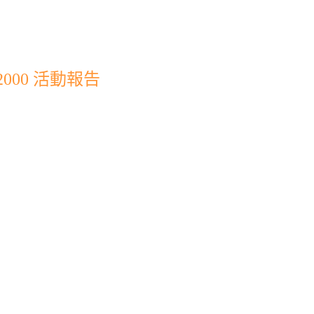
000 活動報告