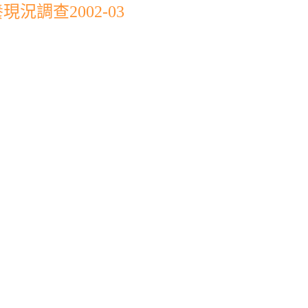
況調查2002-03