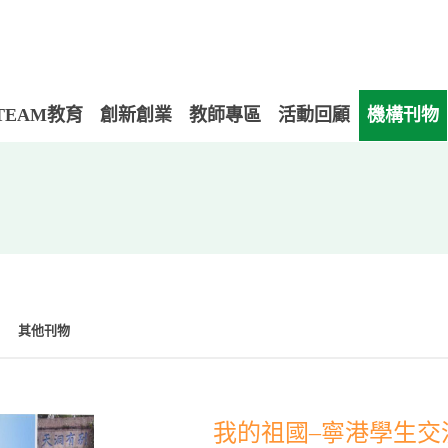
TEAM教育
創新創業
教師專區
活動回顧
機構刊物
其他刊物
我的祖國–寧港學生交流