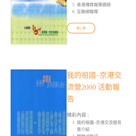
香港傳媒報導摘錄
互聯網報導
線上看
我的祖國–京港交
流營2000 活動報
告
精彩內容 :
我的祖國–京港交流營背
景介紹