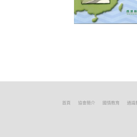
首頁
協會簡介
國情教育
通識