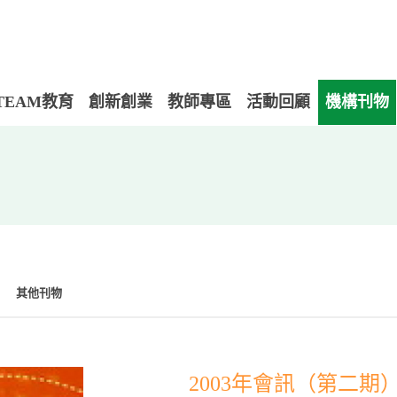
TEAM教育
創新創業
教師專區
活動回顧
機構刊物
其他刊物
2003年會訊（第二期