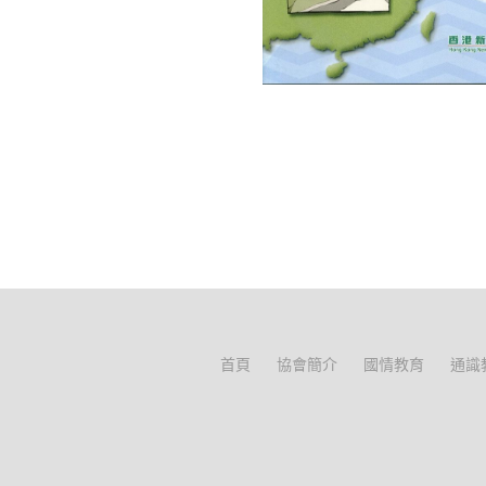
首頁
協會簡介
國情教育
通識