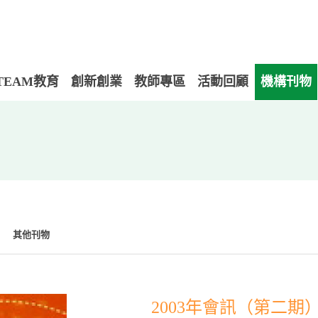
TEAM教育
創新創業
教師專區
活動回顧
機構刊物
其他刊物
2003年會訊（第二期