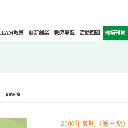
TEAM教育
創新創業
教師專區
活動回顧
機構刊物
其他刊物
2000年會訊（第三期