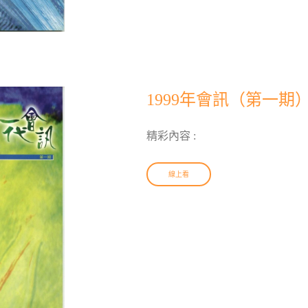
1999年會訊（第一期
精彩內容 :
線上看