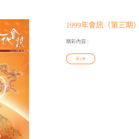
1999年會訊（第三期
精彩內容 :
線上看