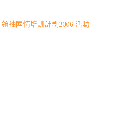
袖國情培訓計劃2006 活動