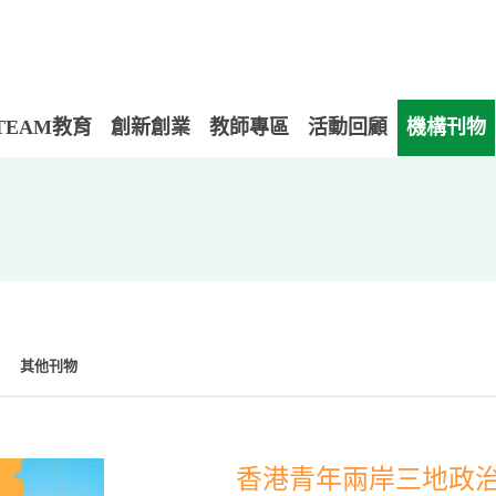
TEAM教育
創新創業
教師專區
活動回顧
機構刊物
其他刊物
香港青年兩岸三地政治制