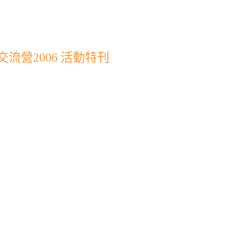
流營2006 活動特刊