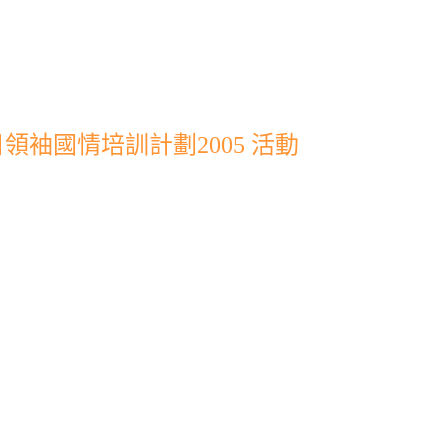
袖國情培訓計劃2005 活動