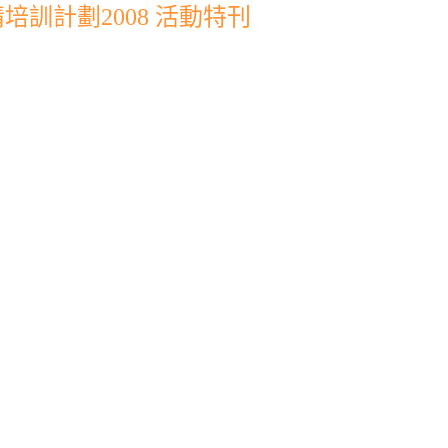
訓計劃2008 活動特刊