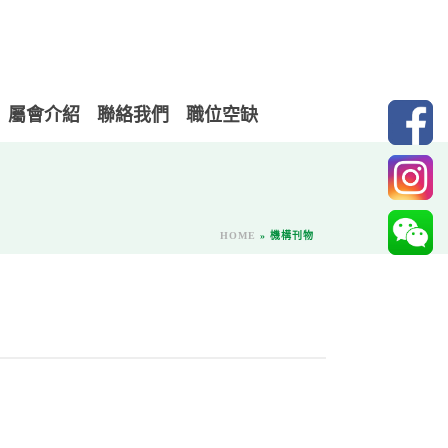
屬會介紹
聯絡我們
職位空缺
HOME
»
機構刊物