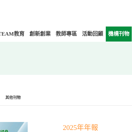
TEAM教育
創新創業
教師專區
活動回顧
機構刊物
其他刊物
2025年年報