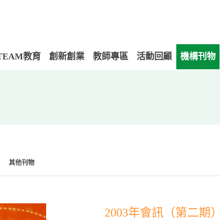
TEAM教育
創新創業
教師專區
活動回顧
機構刊物
其他刊物
2003年會訊（第二期