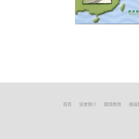
首頁
協會簡介
國情教育
通識