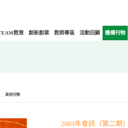
TEAM教育
創新創業
教師專區
活動回顧
機構刊物
其他刊物
2003年會訊（第二期