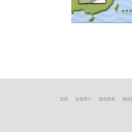
首頁
協會簡介
國情教育
通識