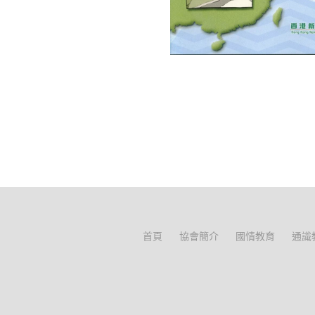
首頁
協會簡介
國情教育
通識