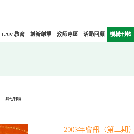
TEAM教育
創新創業
教師專區
活動回顧
機構刊物
其他刊物
2003年會訊（第二期