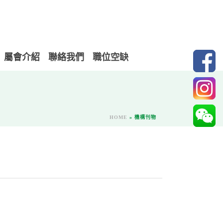
屬會介紹
聯絡我們
職位空缺
HOME
»
機構刊物