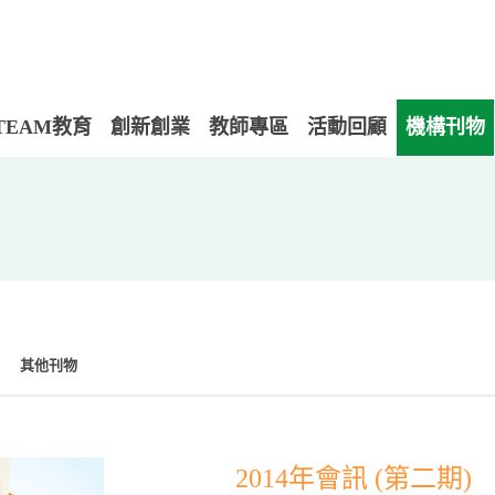
TEAM教育
創新創業
教師專區
活動回顧
機構刊物
其他刊物
2014年會訊 (第二期)