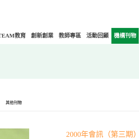
TEAM教育
創新創業
教師專區
活動回顧
機構刊物
其他刊物
2000年會訊（第三期