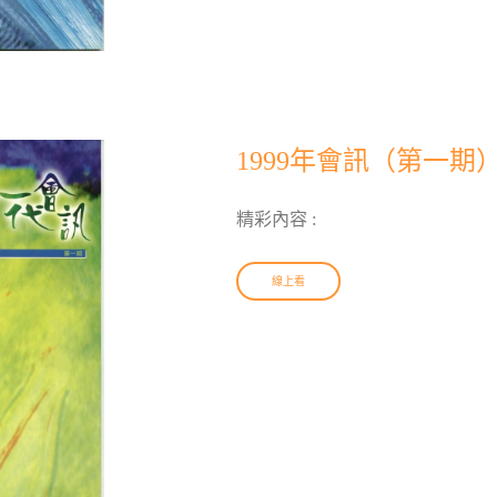
1999年會訊（第一期
精彩內容 :
線上看