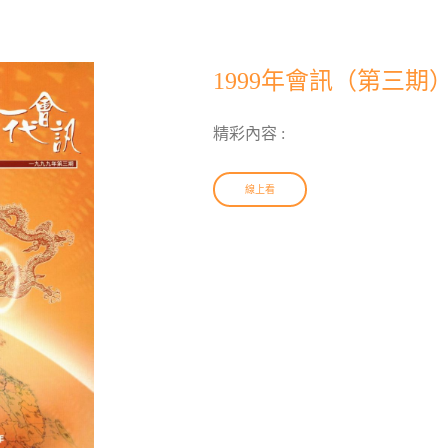
1999年會訊（第三期
精彩內容 :
線上看