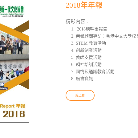
2018年年報
精彩內容 :
2018總幹事報告
榮譽顧問專訪：香港中文大學校
STEM 教育活動
創新創業活動
教師支援活動
領袖培訓活動
國情及通識教育活動
屬會資訊
線上看