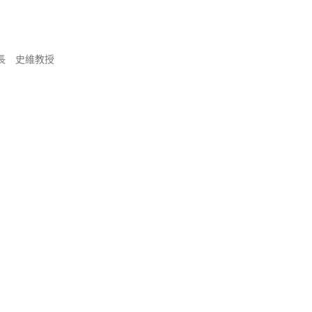
長 史維教授