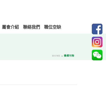
屬會介紹
聯絡我們
職位空缺
HOME
»
機構刊物