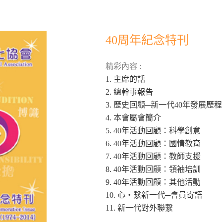
40周年紀念特刊
精彩內容 :
1. 主席的話
2. 總幹事報告
3. 歷史回顧─新一代40年發展歷程
4. 本會屬會簡介
5. 40年活動回顧：科學創意
6. 40年活動回顧：國情教育
7. 40年活動回顧：教師支援
8. 40年活動回顧：領袖培訓
9. 40年活動回顧：其他活動
10. 心‧繫新一代─會員寄語
11. 新一代對外聯繫