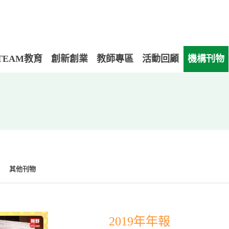
TEAM教育
創新創業
教師專區
活動回顧
機構刊物
其他刊物
2019年年報