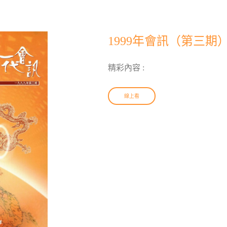
1999年會訊（第三期
精彩內容 :
線上看