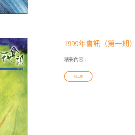
1999年會訊（第一期
精彩內容 :
線上看