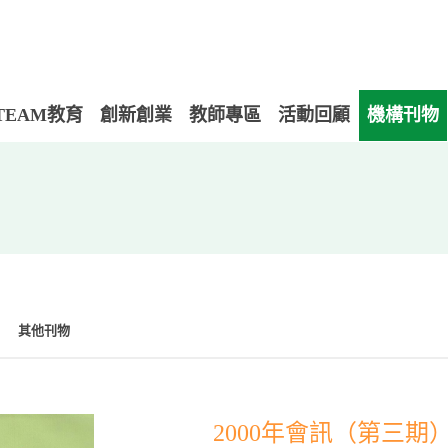
TEAM教育
創新創業
教師專區
活動回顧
機構刊物
其他刊物
2000年會訊（第三期