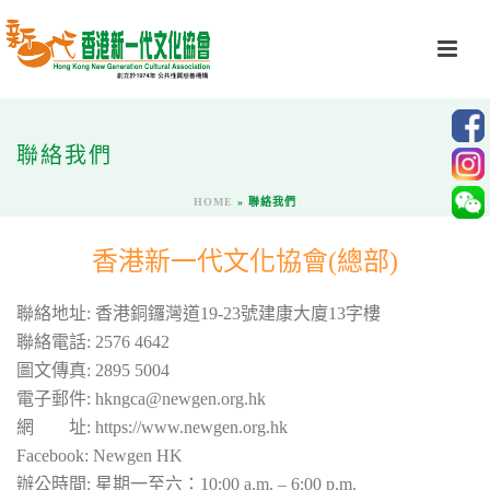
聯絡我們
HOME
»
聯絡我們
香港新一代文化協會(總部)
聯絡地址: 香港銅鑼灣道19-23號建康大廈13字樓
聯絡電話: 2576 4642
圖文傳真: 2895 5004
電子郵件: hkngca@newgen.org.hk
網 址: https://www.newgen.org.hk
Facebook: Newgen HK
辦公時間: 星期一至六：10:00 a.m. – 6:00 p.m.