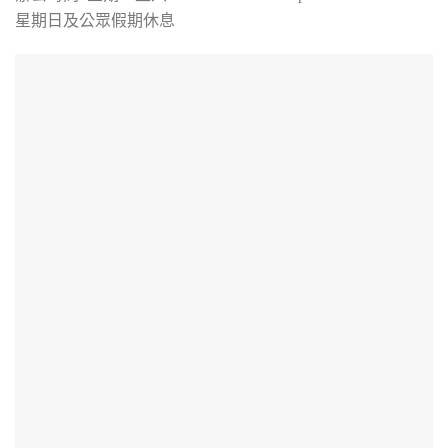
星期日及公眾假期休息