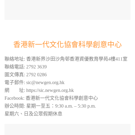
香港新一代文化協會科學創意中心
聯絡地址: 香港新界沙田沙角邨香港資優教育學苑4樓411室
聯絡電話: 2792 3639
圖文傳真: 2792 0286
電子郵件: sic@newgen.org.hk
網 址: https://sic.newgen.org.hk
Facebook: 香港新一代文化協會科學創意中心
辦公時間: 星期一至五：9:30 a.m. – 5:30 p.m.
星期六、日及公眾假期休息