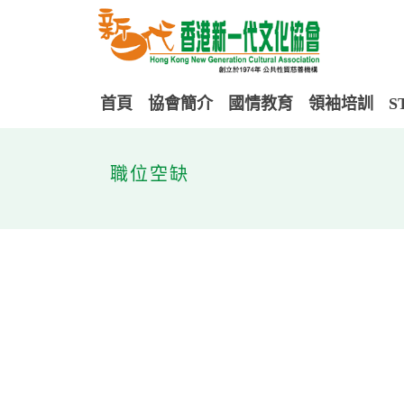
首頁
協會簡介
國情教育
領袖培訓
S
職位空缺