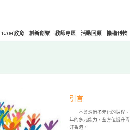
TEAM教育
創新創業
教師專區
活動回顧
機構刊物
引言
本會透過多元化的課程、講
年的多元能力，全方位提升青
好香港。