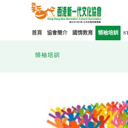
首頁
協會簡介
國情教育
領袖培訓
S
領袖培訓