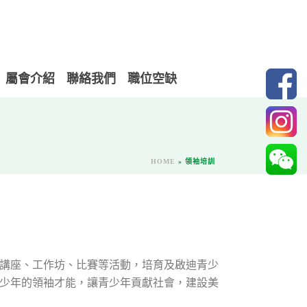
屬會介紹
聯絡我們
職位空缺
HOME
»
領袖培訓
座、工作坊、比賽等活動，培育及啟迪青少
少年的領袖才能，讓青少年貢獻社會，建設美