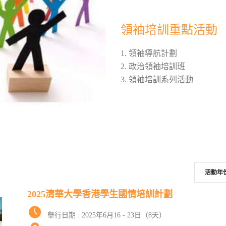
領袖培訓重點活動
1. 領袖導航計劃
2. 政治領袖培訓班
3. 領袖培訓系列活動
2025清華大學香港學生國情培訓計劃
舉行日期 : 2025年6月16 - 23日（8天）