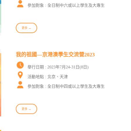
參加對象 : 全日制中六或以上學生及大專生
更多 →
我的祖國—京港澳學生交流營2023
舉行日期 : 2023年7月24-31日(8日)
活動地點 : 北京、天津
參加對象 : 全日制中四或以上學生及大專生
更多 →