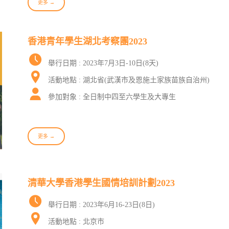
更多 →
香港青年學生湖北考察團2023
舉行日期 : 2023年7月3日-10日(8天)
活動地點 : 湖北省(武漢市及恩施土家族苗族自治州)
參加對象 : 全日制中四至六學生及大專生
更多 →
清華大學香港學生國情培訓計劃2023
舉行日期 : 2023年6月16-23日(8日)
活動地點 : 北京市