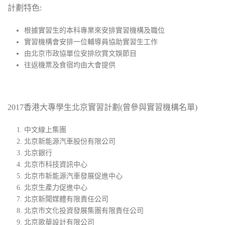
計劃特色:
根據實習生的本科專業來安排實習機構及職位
實習機構會安排一位輔導員協助實習生工作
由北京市政協單位安排欣賞文娛節目
往返機票及食宿均由大會提供
2017香港大專學生北京實習計劃(曾參與實習機構名單)
中文線上集團
北京新能源汽車股份有限公司
北京銀行
北京市科技資訊中心
北京市新能源汽車發展促進中心
北京生產力促進中心
北京新聞媒體有限責任公司
北京市文化投資發展集團有限責任公司
北京歌華設計有限公司