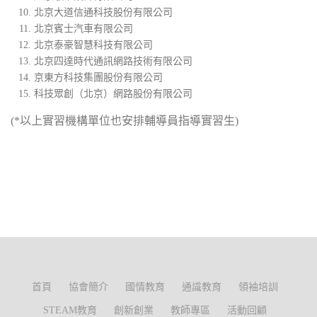
北京大道信通科技股份有限公司
北京賓士汽車有限公司
北京泰豪智慧科技有限公司
北京四達時代通訊網路技術有限公司
京東方科技集團股份有限公司
科技眾創（北京）網路股份有限公司
(*以上實習機構單位也安排輔導員指導實習生)
首頁
協會簡介
國情教育
通識教育
領袖培訓
STEAM教育
創新創業
教師專區
活動回顧