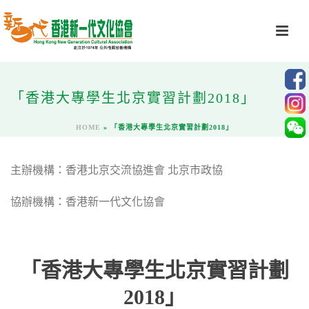
「香港大專學生北京實習計劃2018」
HOME
»
「香港大專學生北京實習計劃2018」
主辦機構：香港北京交流協進會 北京市政協
協辦機構：香港新一代文化協會
「香港大專學生北京實習計劃
2018」