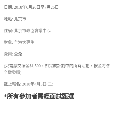
日期: 2018年6月26日至7月26日
地點: 北京市
住宿: 北京市政協會議中心
對象: 全港大專生
費用: 全免
(只需繳交按金$1,500，如完成計劃中的所有活動，按金將會
全數發還)
截止報名: 2018年4月3日(二)
*所有參加者需經面試甄選