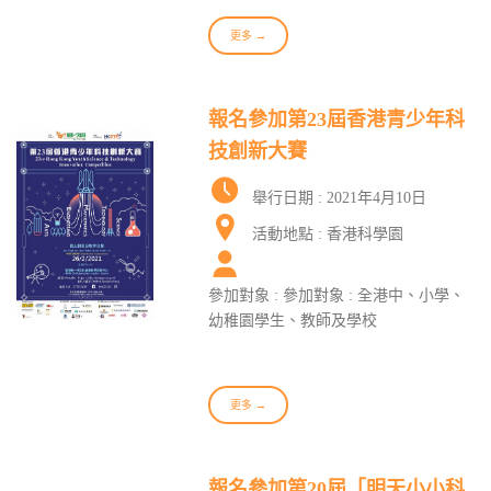
更多 →
報名參加第23屆香港青少年科
技創新大賽
舉行日期 : 2021年4月10日
活動地點 : 香港科學園
參加對象 : 參加對象 : 全港中、小學、
幼稚園學生、教師及學校
更多 →
報名參加第20屆「明天小小科