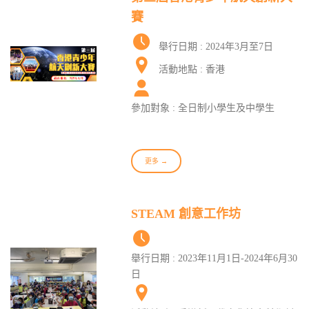
賽
舉行日期 : 2024年3月至7日
活動地點 : 香港
參加對象 : 全日制小學生及中學生
更多 →
STEAM 創意工作坊
舉行日期 : 2023年11月1日-2024年6月30
日