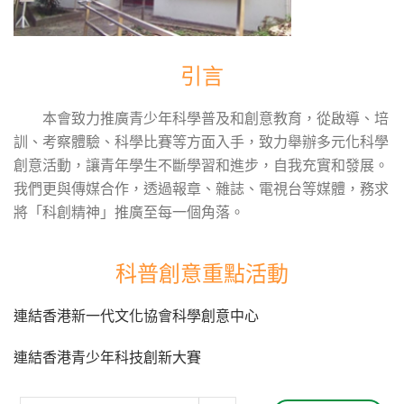
引言
本會致力推廣青少年科學普及和創意教育，從啟導、培
訓、考察體驗、科學比賽等方面入手，致力舉辦多元化科學
創意活動，讓青年學生不斷學習和進步，自我充實和發展。
我們更與傳媒合作，透過報章、雜誌、電視台等媒體，務求
將「科創精神」推廣至每一個角落。
科普創意重點活動
連結香港新一代文化協會科學創意中心
連結香港青少年科技創新大賽