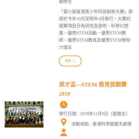
園學生
「第21屆香港青少年科技創新大賽」即
將於今年10月至明年4月舉行。大賽的
競賽項目分為研究及發明、科學幻想
畫、優秀STEM活動、優秀STEM教
師、優秀STEM教具及優秀STEM學校
六個主
更多 →
英才盃—STEM 教育挑戰賽
2018
舉行日期 : 2018年11月9日（星期五）
活動地點 : 香港科學園露天劇場