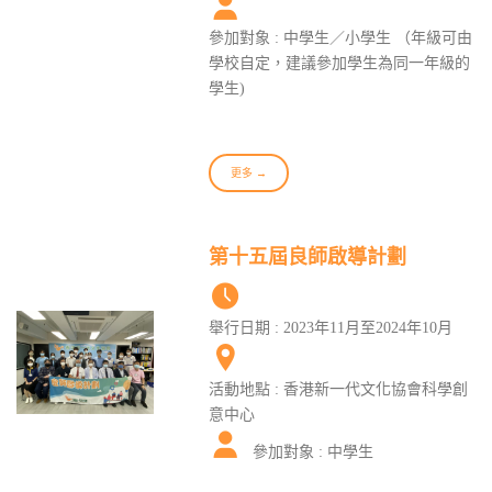
參加對象 : 中學生／小學生 （年級可由
學校自定，建議參加學生為同一年級的
學生)
更多 →
第十五屆良師啟導計劃
舉行日期 : 2023年11月至2024年10月
活動地點 : 香港新一代文化協會科學創
意中心
參加對象 : 中學生