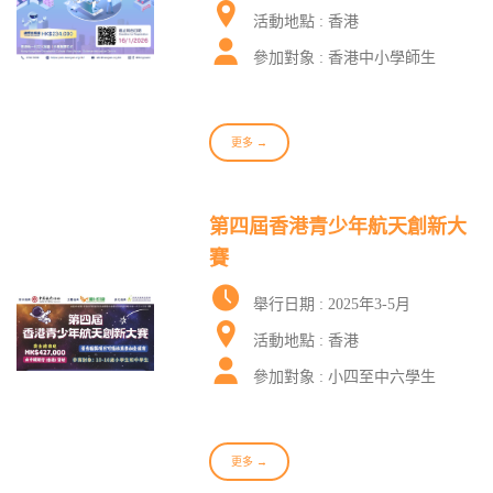
活動地點 : 香港
參加對象 : 香港中小學師生
更多 →
第四屆香港青少年航天創新大
賽
舉行日期 : 2025年3-5月
活動地點 : 香港
參加對象 : 小四至中六學生
更多 →