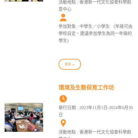
活動地點 : 香港新一代文化協會科學創
意中心
參加對象 : 中學生／小學生 （年級可由
學校自定，建議參加學生為同一年級的
學生)
更多 →
環境及生態保育工作坊
舉行日期 : 2023年11月1日-2024年6月30
日
活動地點 : 香港新一代文化協會科學創