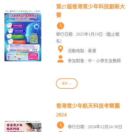
第27屆香港青少年科技創新大
賽
舉行日期 : 2025年1月19日（截止報
名）
活動地點 : 香港
參加對象 : 中、小學生及教師
更多 →
香港青少年航天科技考察團
2024
舉行日期 : 2024年12月24-30日