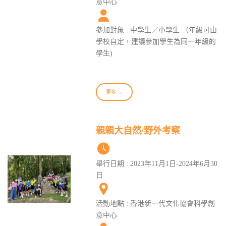
意中心
參加對象 : 中學生／小學生 （年級可由
學校自定，建議參加學生為同一年級的
學生)
更多 →
親親大自然/野外考察
舉行日期 : 2023年11月1日-2024年6月30
日
活動地點 : 香港新一代文化協會科學創
意中心