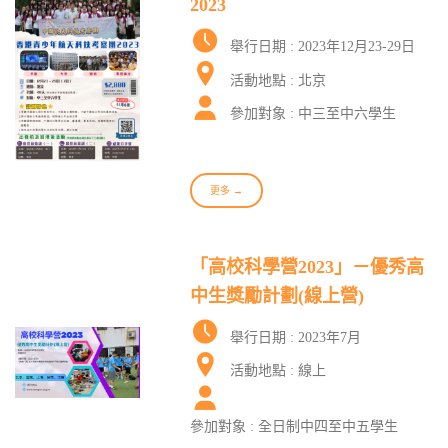
2023
舉行日期 : 2023年12月23-29日
活動地點 : 北京
參加對象 : 中三至中六學生
更多 →
「高校科學營2023」－優秀高
中生獎勵計劃(線上營)
舉行日期 : 2023年7月
活動地點 : 線上
參加對象 : 全日制中四至中五學生