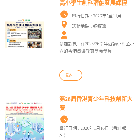
高小學生創科潛能發展課程
舉行日期 : 2026年5至11月
活動地點 : 銅鑼灣
參加對象 : 在2025/26學年就讀小四至小
六的香港資優教育學苑學員
更多 →
第28屆香港青少年科技創新大
賽
舉行日期 : 2026年1月16日（截止報
名）