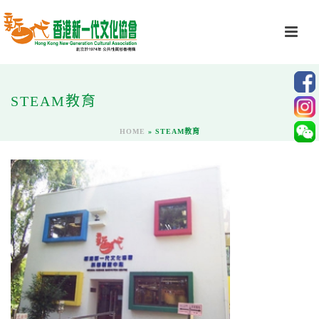
STEAM教育
HOME
»
STEAM教育