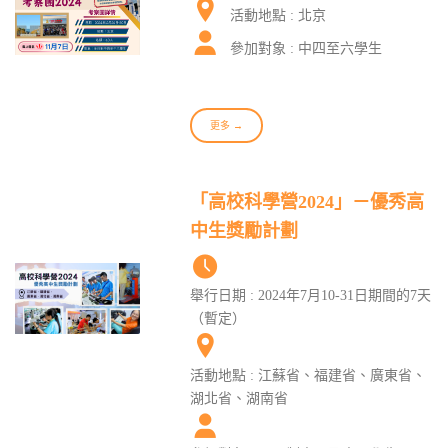
活動地點 : 北京
參加對象 : 中四至六學生
更多 →
「高校科學營2024」－優秀高
中生獎勵計劃
舉行日期 : 2024年7月10-31日期間的7天
（暫定）
活動地點 : 江蘇省、福建省、廣東省、
湖北省、湖南省