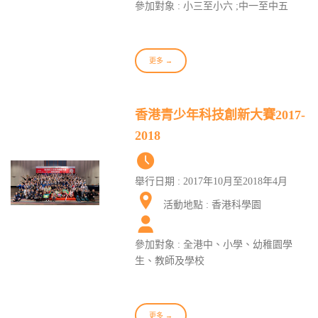
參加對象 : 小三至小六 ;中一至中五
更多 →
香港青少年科技創新大賽2017-
2018
舉行日期 : 2017年10月至2018年4月
活動地點 : 香港科學園
參加對象 : 全港中、小學、幼稚園學
生、教師及學校
更多 →