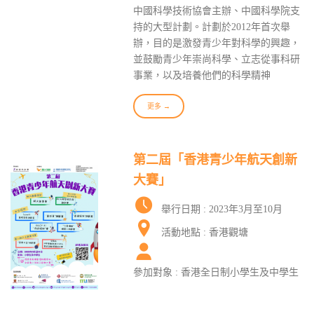
中國科學技術協會主辦、中國科學院支
持的大型計劃。計劃於2012年首次舉
辦，目的是激發青少年對科學的興趣，
並鼓勵青少年崇尚科學、立志從事科研
事業，以及培養他們的科學精神
更多 →
第二屆「香港青少年航天創新
大賽」
舉行日期 : 2023年3月至10月
活動地點 : 香港觀塘
參加對象 : 香港全日制小學生及中學生