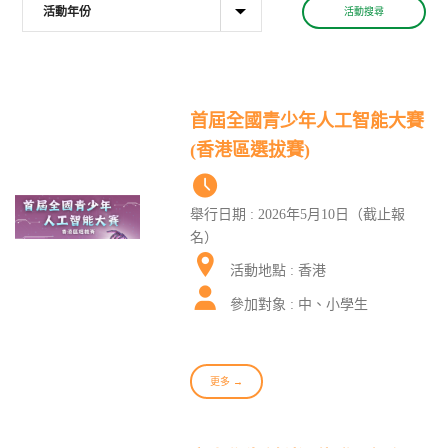
活動搜尋
首屆全國青少年人工智能大賽
(香港區選拔賽)
舉行日期 : 2026年5月10日（截止報
名）
活動地點 : 香港
參加對象 : 中、小學生
更多 →