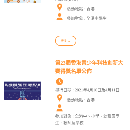
活動地點 : 香港
參加對象 : 全港中學生
更多 →
第23屆香港青少年科技創新大
賽得獎名單公佈
舉行日期 : 2021年4月10日及4月11日
活動地點 : 香港
參加對象 : 全港中、小學、幼稚園學
生、教師及學校