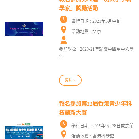
學家」獎勵活動
舉行日期 : 2021年5月中旬
活動地點 : 北京
參加對象 : 2020-21年就讀中四至中六學
生
更多 →
報名參加第22屆香港青少年科
技創新大賽
舉行日期 : 2019年9月28日或之前
活動地點 : 香港科學館