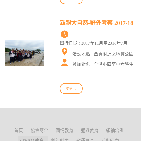
親親大自然-野外考察 2017-18
舉行日期 : 2017年11月至2018年7月
活動地點 : 西貢附近之地質公園
參加對象 : 全港小四至中六學生
更多 →
首頁
協會簡介
國情教育
通識教育
領袖培訓
STEAM教育
創新創業
教師專區
活動回顧