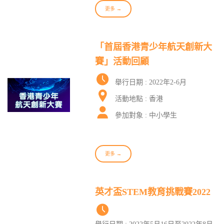
更多 →
「首屆香港青少年航天創新大
賽」活動回顧
舉行日期 : 2022年2-6月
活動地點 : 香港
參加對象 : 中小學生
更多 →
英才盃STEM教育挑戰賽2022