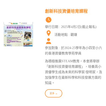
創新科技資優培育課程
舉行日期 : 2025年4月2日(截止報名)
活動地點 : 觀塘
參加對象 : 於2024-25學年為小四至小六
的香港資優教育學苑學員
為積極推廣STEAM教育，本會將舉辦
「創新科技資優培育課程」，培養高小
資優學生成為未來的科學家/發明家，及
加強學生在最新科學和科技發展方面的
知識。
更多 →