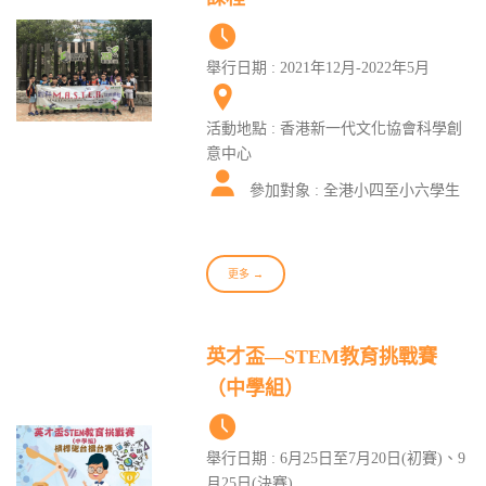
舉行日期 : 2021年12月-2022年5月
活動地點 : 香港新一代文化協會科學創
意中心
參加對象 : 全港小四至小六學生
更多 →
英才盃—STEM教育挑戰賽
（中學組）
舉行日期 : 6月25日至7月20日(初賽)、9
月25日(決賽)