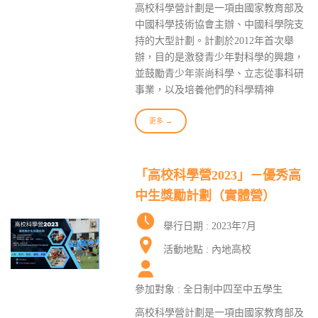
高校科學營計劃是一項由國家教育部及
中國科學技術協會主辦、中國科學院支
持的大型計劃。計劃於2012年首次舉
辦，目的是激發青少年對科學的興趣，
並鼓勵青少年崇尚科學、立志從事科研
事業，以及培養他們的科學精神
更多 →
「高校科學營2023」－優秀高
中生獎勵計劃（實體營）
舉行日期 : 2023年7月
活動地點 : 內地高校
參加對象 : 全日制中四至中五學生
高校科學營計劃是一項由國家教育部及