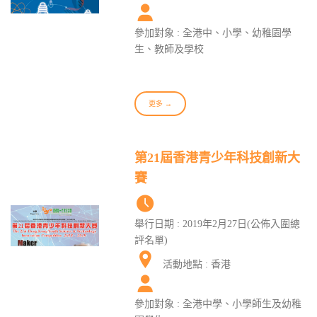
參加對象 : 全港中、小學、幼稚園學
生、教師及學校
更多 →
第21屆香港青少年科技創新大
賽
舉行日期 : 2019年2月27日(公佈入圍總
評名單)
活動地點 : 香港
參加對象 : 全港中學、小學師生及幼稚