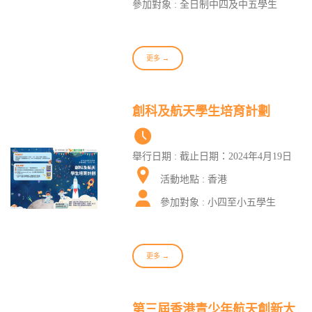
參加對象 : 全日制中四及中五學生
更多 →
創科及航天學生培育計劃
舉行日期 : 截止日期：2024年4月19日
活動地點 : 香港
參加對象 : 小四至小五學生
更多 →
第三屆香港青少年航天創新大