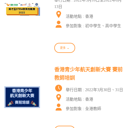
舉行日期 : 2022年5月16日至2022年8月
13日
活動地點 : 香港
參加對象 : 初中學生、高中學生
更多 →
香港青少年航天創新大賽 賽前
教師培訓
舉行日期 : 2022年3月30日、31日
活動地點 : 香港
參加對象 : 全港教師