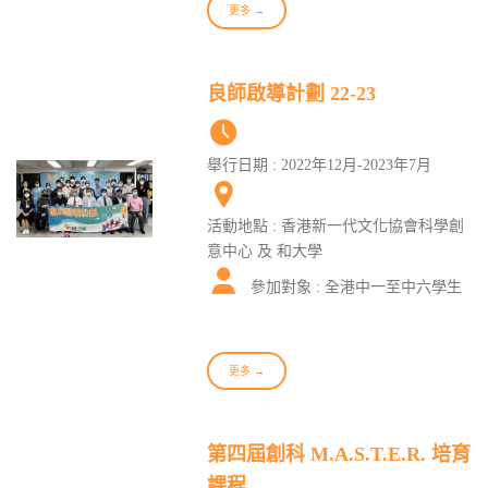
更多 →
良師啟導計劃 22-23
舉行日期 : 2022年12月-2023年7月
活動地點 : 香港新一代文化協會科學創
意中心 及 和大學
參加對象 : 全港中一至中六學生
更多 →
第四屆創科 M.A.S.T.E.R. 培育
課程