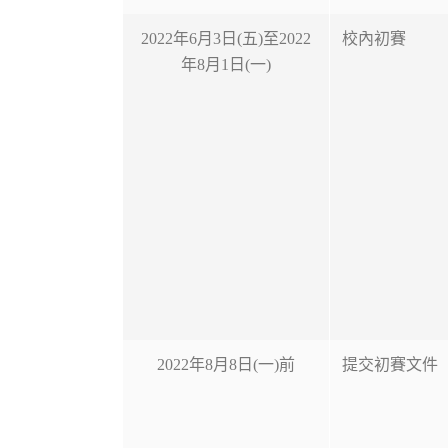
2022年6月3日(五)至2022
校內初賽
年8月1日(一)
2022年8月8日(一)前
提交初賽文件