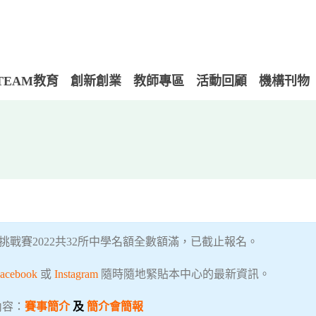
TEAM教育
創新創業
教師專區
活動回顧
機構刊物
挑戰賽2022共32所中學名額全數額滿，已截止報名。
acebook
或
Instagram
隨時隨地緊貼本中心的最新資訊。
內容：
賽事簡介
及
簡介會簡報