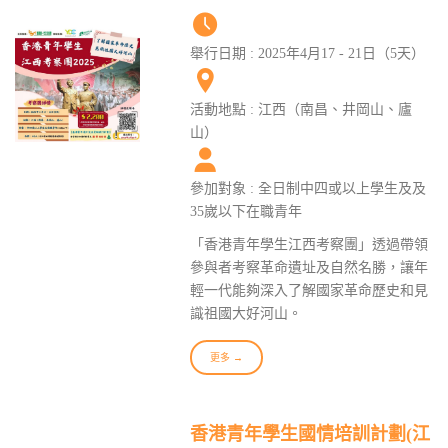
舉行日期 : 2025年4月17 - 21日（5天）
活動地點 : 江西（南昌、井岡山、廬
山）
參加對象 : 全日制中四或以上學生及及
35嵗以下在職青年
「香港青年學生江西考察團」透過帶領
參與者考察革命遺址及自然名勝，讓年
輕一代能夠深入了解國家革命歷史和見
識祖國大好河山。
更多 →
香港青年學生國情培訓計劃(江