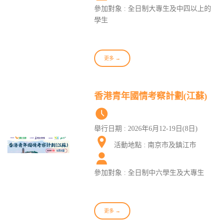
參加對象 : 全日制大專生及中四以上的
學生
更多 →
香港青年國情考察計劃(江蘇)
舉行日期 : 2026年6月12-19日(8日)
活動地點 : 南京市及鎮江市
參加對象 : 全日制中六學生及大專生
更多 →