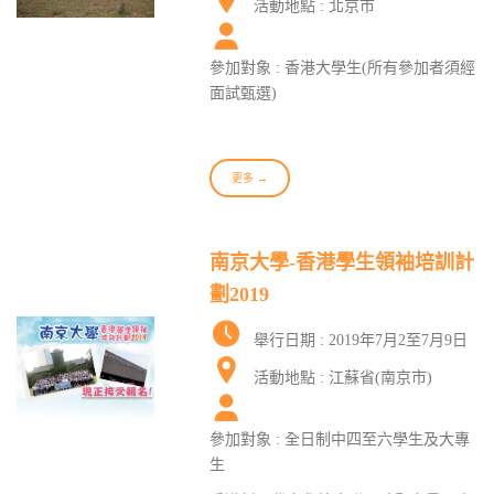
活動地點 : 北京市
參加對象 : 香港大學生(所有參加者須經
面試甄選)
更多 →
南京大學-香港學生領袖培訓計
劃2019
舉行日期 : 2019年7月2至7月9日
活動地點 : 江蘇省(南京市)
參加對象 : 全日制中四至六學生及大專
生