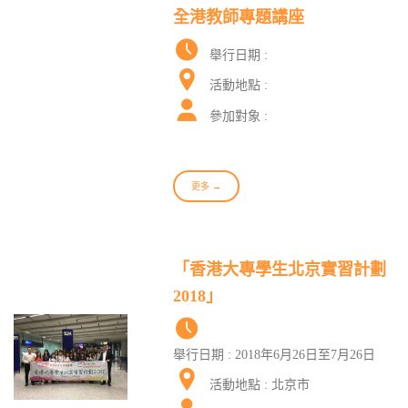
全港教師專題講座
舉行日期 :
活動地點 :
參加對象 :
更多 →
「香港大專學生北京實習計劃
2018」
舉行日期 : 2018年6月26日至7月26日
活動地點 : 北京市