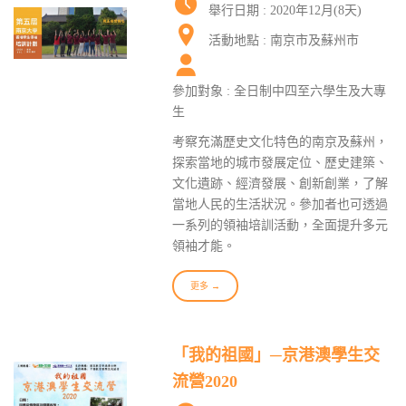
舉行日期 : 2020年12月(8天)
活動地點 : 南京市及蘇州市
參加對象 : 全日制中四至六學生及大專
生
考察充滿歷史文化特色的南京及蘇州，
探索當地的城市發展定位、歷史建築、
文化遺跡、經濟發展、創新創業，了解
當地人民的生活狀況。參加者也可透過
一系列的領袖培訓活動，全面提升多元
領袖才能。
更多 →
「我的祖國」─京港澳學生交
流營2020