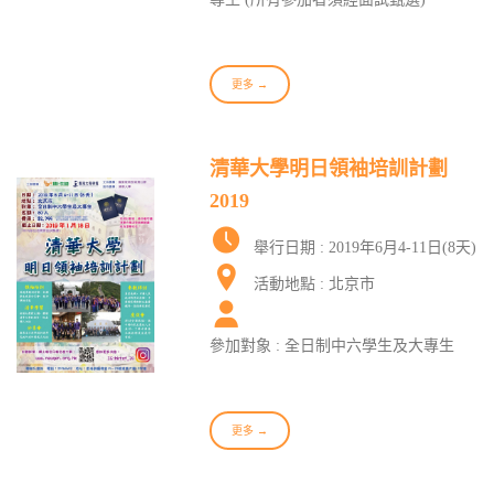
更多 →
清華大學明日領袖培訓計劃
2019
舉行日期 : 2019年6月4-11日(8天)
活動地點 : 北京市
參加對象 : 全日制中六學生及大專生
更多 →