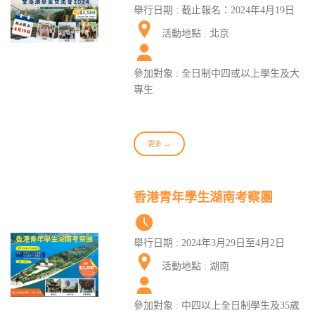
舉行日期 : 截止報名：2024年4月19日
活動地點 : 北京
參加對象 : 全日制中四或以上學生及大
專生
更多 →
香港青年學生湖南考察團
舉行日期 : 2024年3月29日至4月2日
活動地點 : 湖南
參加對象 : 中四以上全日制學生及35歲