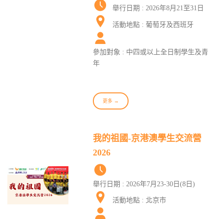
舉行日期 : 2026年8月21至31日
活動地點 : 葡萄牙及西班牙
參加對象 : 中四或以上全日制學生及青
年
更多 →
我的祖國-京港澳學生交流營
2026
舉行日期 : 2026年7月23-30日(8日)
活動地點 : 北京市