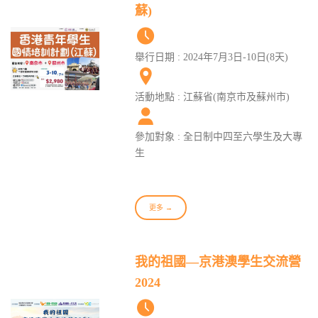
蘇)
舉行日期 : 2024年7月3日-10日(8天)
活動地點 : 江蘇省(南京市及蘇州市)
參加對象 : 全日制中四至六學生及大專
生
更多 →
我的祖國—京港澳學生交流營
2024