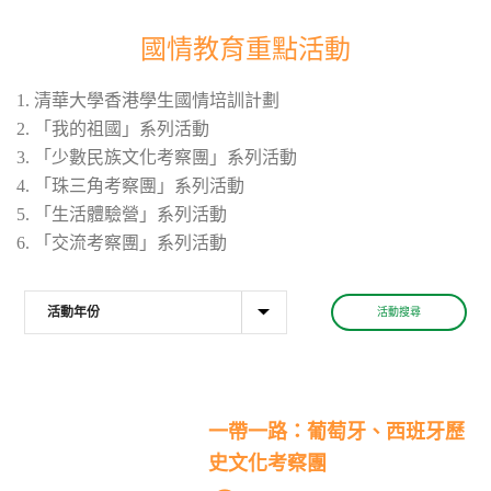
國情教育重點活動
1. 清華大學香港學生國情培訓計劃
2. 「我的祖國」系列活動
3. 「少數民族文化考察團」系列活動
4. 「珠三角考察團」系列活動
5. 「生活體驗營」系列活動
6. 「交流考察團」系列活動
活動搜尋
一帶一路：葡萄牙、西班牙歷
史文化考察團