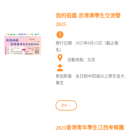
我的祖國-京港澳學生交流營
2025
舉行日期 : 2025年6月15日（截止報
名）
活動地點 : 北京
參加對象 : 全日制中四或以上學生及大
專生
更多 →
2025香港青年學生江西考察團