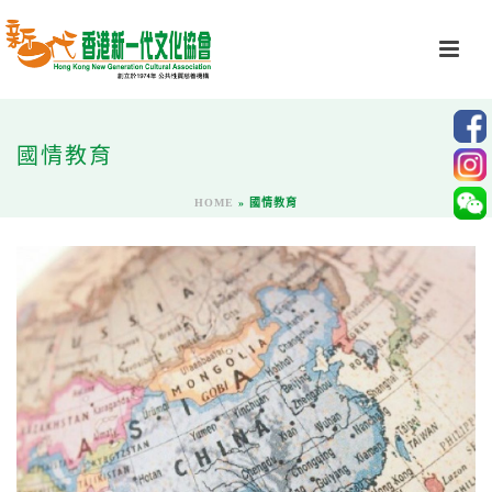
國情教育
HOME
»
國情教育