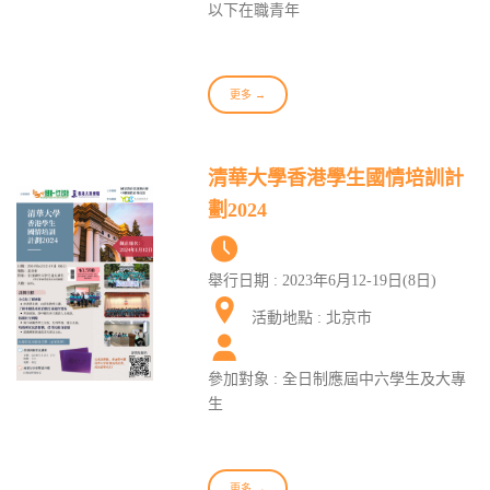
以下在職青年
更多 →
清華大學香港學生國情培訓計
劃2024
舉行日期 : 2023年6月12-19日(8日)
活動地點 : 北京市
參加對象 : 全日制應屆中六學生及大專
生
更多 →