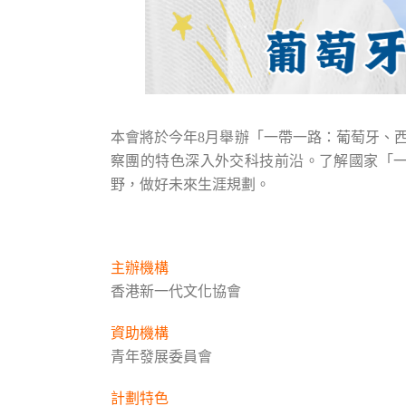
本會將於今年8月舉辦「一帶一路：葡萄牙、
察團的特色深入外交科技前沿。了解國家「
野，做好未來生涯規劃。
主辦機構
香港新一代文化協會
資助機構
青年發展委員會
計劃特色