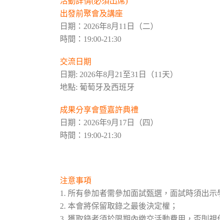
活動詳情(必須出席)
出發前聚會及講座
日期：2026年8月11日（二）
時間：19:00-21:30
交流日期
日期: 2026年8月21至31日（11天）
地點: 葡萄牙及西班牙
成果分享會暨嘉許典禮
日期：2026年9月17日（四）
時間：19:00-21:30
注意事項
1. 所有參加者需參加面試甄選，面試時須出
2. 本會將保留取錄之最後決定權；
3. 獲取錄者須於限期內繳交活動費用，否則