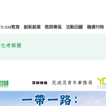
TEAM教育
創新創業
教師專區
活動回顧
機構刊物
文化考察團