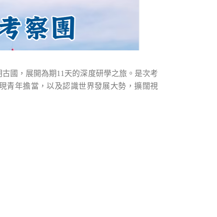
古國，展開為期11天的深度研學之旅。是次考
現青年擔當，以及認識世界發展大勢，擴闊視