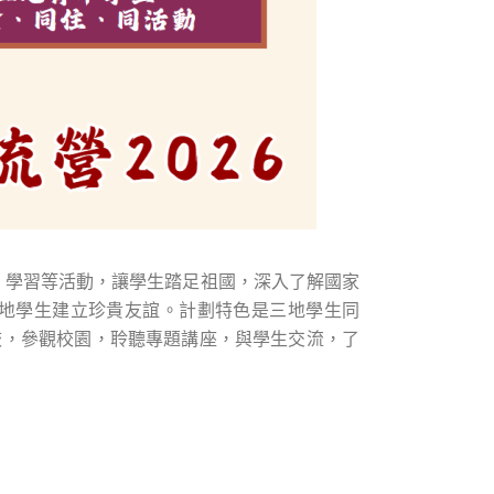
、學習等活動，讓學生踏足祖國，深入了解國家
地學生建立珍貴友誼。計劃特色是三地學生同
校，參觀校園，聆聽
專題講座，與學生交流，了