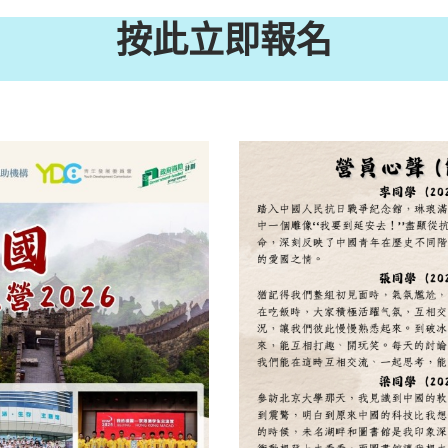
按此立即報名