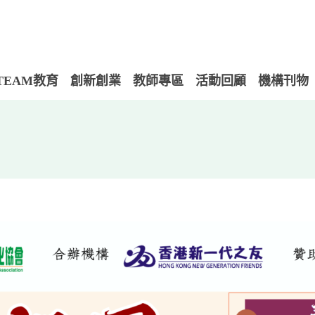
TEAM教育
創新創業
教師專區
活動回顧
機構刊物