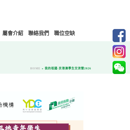
屬會介紹
聯絡我們
職位空缺
HOME
»
我的祖國-京港澳學生交流營2026