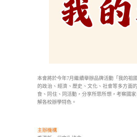
本會將於今年7月繼續舉辦品牌活動「我的祖
的政治、經濟、歷史、文化、社會等多方面
食、同住、同活動，分享所思所想，考察國家
解各校辦學特色。
主辦機構