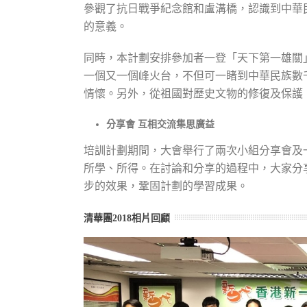
參觀了抗日戰爭紀念館和盧溝橋，認識到中華
的意義。
同時，本計劃安排參加者一登「天下第一雄關
一個又一個峰火台，不但可一睹到中華民族數
情懷。另外，從祖國對歷史文物的修復及保護
分享會 互相交流集思廣益
培訓計劃期間，大會舉行了兩次小組分享會及
所學、所得。在討論和分享的過程中，大家分
步的效果，鞏固計劃的學習成果。
清華團2018相片回顧