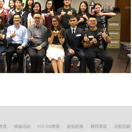
教育
領袖培訓
STEAM教育
創新創業
教師專區
活動回顧