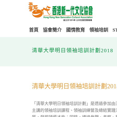
首頁
協會簡介
國情教育
領袖培訓
S
清華大學明日領袖培訓計劃2018
清華大學明日領袖培訓計劃201
「清華大學明日領袖培訓計劃」是透過參加由
主講的領袖培訓課程、領袖訓練營及總結實踐