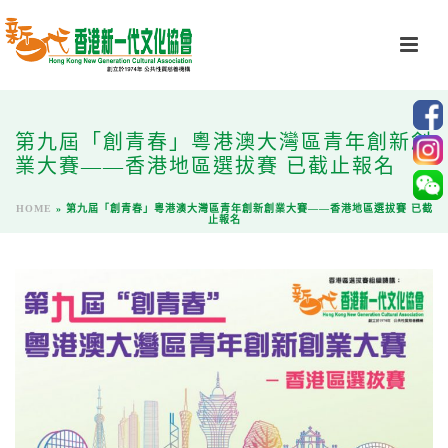
第九屆「創青春」粵港澳大灣區青年創新創
業大賽——香港地區選拔賽 已截止報名
HOME
»
第九屆「創青春」粵港澳大灣區青年創新創業大賽——香港地區選拔賽 已截
止報名