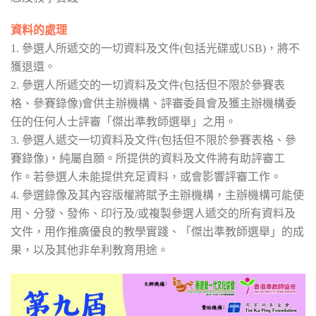
資料的處理
1. 參選人所遞交的一切資料及文件(包括光碟或USB)，將不
獲退還。
2. 參選人所遞交的一切資料及文件(包括但不限於參賽表
格、參賽錄像)會供主辦機構、評審委員會及獲主辦機構委
任的任何人士評審「傑出準教師選舉」之用。
3. 參選人遞交一切資料及文件(包括但不限於參賽表格、參
賽錄像)，純屬自願。所提供的資料及文件將有助評審工
作。若參選人未能提供充足資料，或會影響評審工作。
4. 參選錄像及其內容版權將賦予主辦機構，主辦機構可能使
用、分發、發佈、印行及/或複製參選人遞交的所有資料及
文件，用作推廣優良的教學實踐、「傑出準教師選舉」的成
果，以及其他非牟利教育用途。