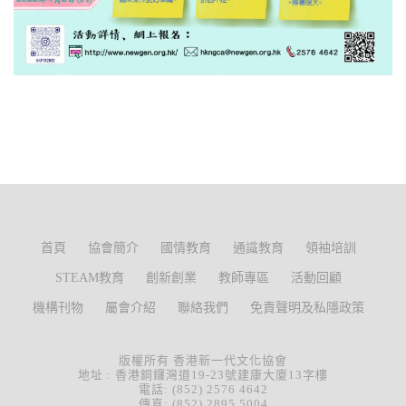
首頁
協會簡介
國情教育
通識教育
領袖培訓
STEAM教育
創新創業
教師專區
活動回顧
機構刊物
屬會介紹
聯絡我們
免責聲明及私隱政策
版權所有 香港新一代文化協會
地址 : 香港銅鑼灣道19-23號建康大廈13字樓
電話: (852) 2576 4642
傳真: (852) 2895 5004