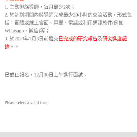
1. 主動聯絡導師，每月最少2次；
2. 於計劃期間內與導師完成最少20小時的交流活動，形式包
括：實體或線上會面、電郵、電話或利用通訊軟件(例如
Whatsapp、微信)等；
3. 於2023年7月3日前遞交
已完成的研究報告
及
研究進度記
錄
。。
已截止報名，12月30日上午進行面試。
Please select a valid form