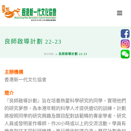
良師啟導計劃 22-23
HOME
»
良師啟導計劃 22-23
主辦機構
香港新一代文化協會
簡介
『良師啟導計劃』旨在培養熱愛科學研究的同學，實現他們
的研究夢想，為本港年輕的科學人才提供適切的訓練。計劃
將按照同學的研究興趣及題目配對該範疇的專家學者、研究
人員或發明家作導師，作20小時或以上的交流活動。學員有