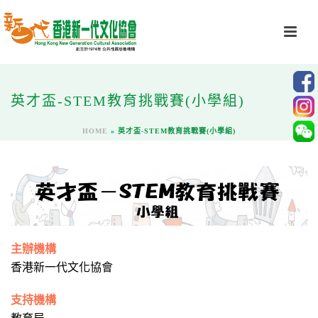
英才盃-STEM教育挑戰賽(小學組)
HOME
»
英才盃-STEM教育挑戰賽(小學組)
主辦機構
香港新一代文化協會
支持機構