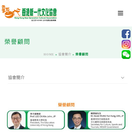
榮譽顧問
HOME
»
協會簡介
»
榮譽顧問
協會簡介