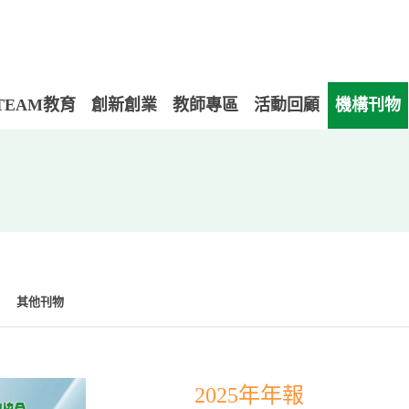
TEAM教育
創新創業
教師專區
活動回顧
機構刊物
其他刊物
2025年年報