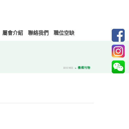
屬會介紹
聯絡我們
職位空缺
HOME
»
機構刊物