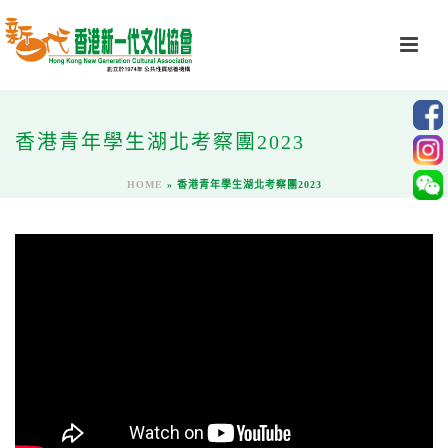
香港青年學生湖北考察團2023
HOME
»
香港青年學生湖北考察團2023