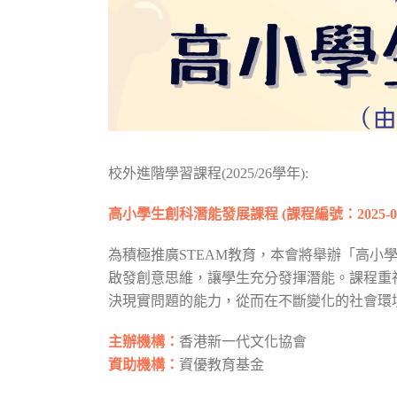
校外進階學習課程(2025/26學年):
高小學生創科潛能發展課程
(
課程編號：2025-0
為積極推廣STEAM教育，本會將舉辦「高
啟發創意思維，讓學生充分發揮潛能。課程重
決現實問題的能力，從而在不斷變化的社會環
主辦機構：
香港新一代文化協會
資助機構：
資優教育基金