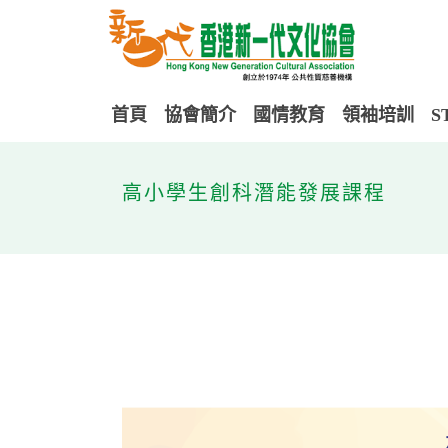
首頁
協會簡介
國情教育
領袖培訓
S
高小學生創科潛能發展課程