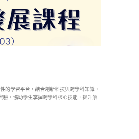
戰性的學習平台，結合創新科技與跨學科知識，
實驗，協助學生掌握跨學科核心技能，提升解