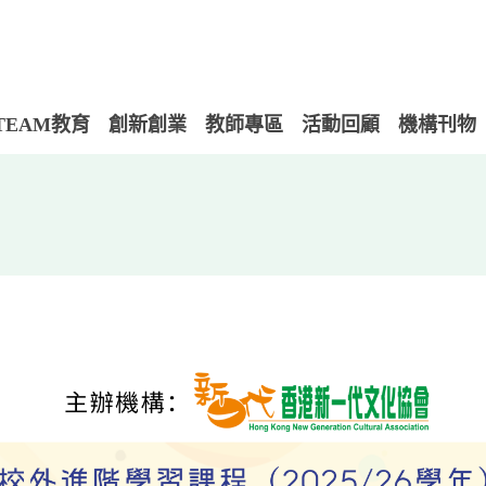
TEAM教育
創新創業
教師專區
活動回顧
機構刊物