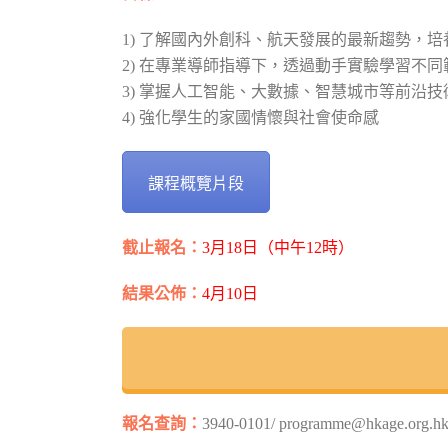
1) 了解國內外創科、航天發展的最新趨勢，
2) 在專業導師指導下，透過動手實驗學習不同
3) 掌握人工智能、大數據、智慧城市等前沿技
4) 強化學生的家國情懷與社會使命感
課程概覽片段
截止報名：
3月18日（中午12時）
結果公佈：
4月10日
報名查詢：
3940-0101/ programme@hkage.org.h